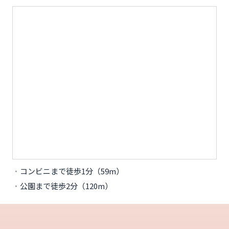
コンビニまで徒歩1分（59m）
公園まで徒歩2分（120m）